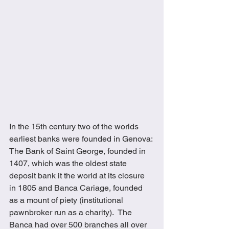
In the 15th century two of the worlds 
earliest banks were founded in Genova: 
The Bank of Saint George, founded in 
1407, which was the oldest state 
deposit bank it the world at its closure 
in 1805 and Banca Cariage, founded 
as a mount of piety (institutional 
pawnbroker run as a charity).  The 
Banca had over 500 branches all over 