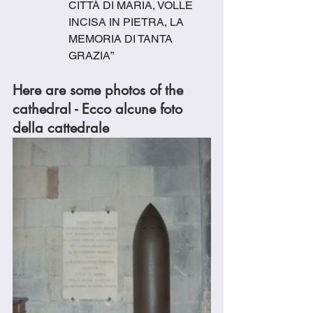
CITTÀ DI MARIA, VOLLE 
INCISA IN PIETRA, LA 
MEMORIA DI TANTA 
GRAZIA”
Here are some photos of the 
cathedral - Ecco alcune foto 
della cattedrale