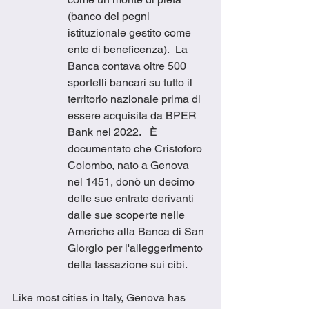
(banco dei pegni 
istituzionale gestito come 
ente di beneficenza).  La 
Banca contava oltre 500 
sportelli bancari su tutto il 
territorio nazionale prima di 
essere acquisita da BPER 
Bank nel 2022.   È 
documentato che Cristoforo 
Colombo, nato a Genova 
nel 1451, donò un decimo 
delle sue entrate derivanti 
dalle sue scoperte nelle 
Americhe alla Banca di San 
Giorgio per l'alleggerimento 
della tassazione sui cibi.
Like most cities in Italy, Genova has 