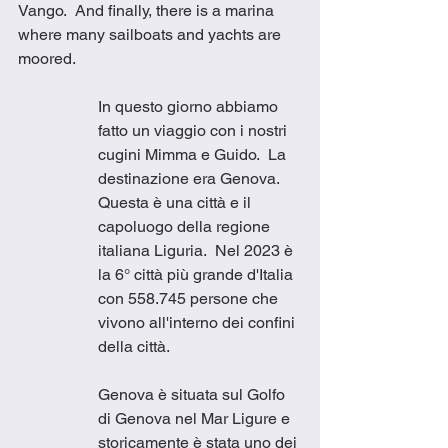
Vango.  And finally, there is a marina 
where many sailboats and yachts are 
moored.
In questo giorno abbiamo 
fatto un viaggio con i nostri 
cugini Mimma e Guido.  La 
destinazione era Genova.  
Questa è una città e il 
capoluogo della regione 
italiana Liguria.  Nel 2023 è 
la 6° città più grande d'Italia 
con 558.745 persone che 
vivono all'interno dei confini 
della città. 
Genova è situata sul Golfo 
di Genova nel Mar Ligure e 
storicamente è stata uno dei 