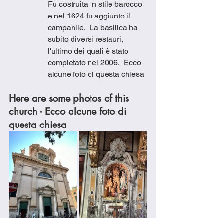
Fu costruita in stile barocco 
e nel 1624 fu aggiunto il 
campanile.  La basilica ha 
subito diversi restauri, 
l'ultimo dei quali è stato 
completato nel 2006.  Ecco 
alcune foto di questa chiesa
Here are some photos of this 
church - Ecco alcune foto di 
questa chiesa