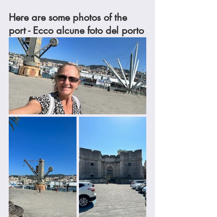
Here are some photos of the 
port - Ecco alcune foto del porto