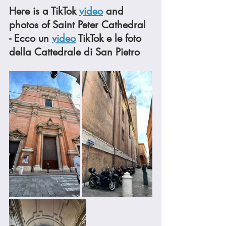
Here is a TikTok 
video
 and 
photos of Saint Peter Cathedral 
- Ecco un 
video
 TikTok e le foto 
della Cattedrale di San Pietro