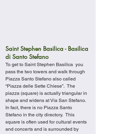
Saint Stephen Basilica - Basilica 
di Santo Stefano
To get to Saint Stephen Basilica  you 
pass the two towers and walk through 
Piazza Santo Stefano also called 
“Piazza delle Sette Chiese”.  The 
piazza (square) is actually triangular in 
shape and widens at Via San Stefano.  
In fact, there is no Piazza Santo 
Stefano in the city directory.  This 
square is often used for cultural events 
and concerts and is surrounded by 