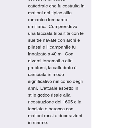
cattedrale che fu costruita in 
mattoni nel tipico stile 
romanico lombardo-
emiliano.  Comprendeva 
una facciata tripartita con le 
sue tre navate con archi e 
pilastri e il campanile fu 
innalzato a 40 m.  Con 
diversi terremoti e altri 
problemi, la cattedrale è 
cambiata in modo 
significativo nel corso degli 
anni.  L'attuale aspetto in 
stile gotico risale alla 
ricostruzione del 1605 e la 
facciata è barocca con 
mattoni rossi e decorazioni 
in marmo.           