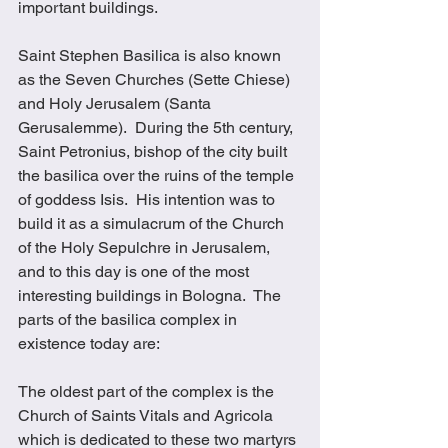
important buildings.
Saint Stephen Basilica is also known 
as the Seven Churches (Sette Chiese) 
and Holy Jerusalem (Santa 
Gerusalemme).  During the 5th century, 
Saint Petronius, bishop of the city built 
the basilica over the ruins of the temple 
of goddess Isis.  His intention was to 
build it as a simulacrum of the Church 
of the Holy Sepulchre in Jerusalem, 
and to this day is one of the most 
interesting buildings in Bologna.  The 
parts of the basilica complex in 
existence today are:
The oldest part of the complex is the 
Church of Saints Vitals and Agricola 
which is dedicated to these two martyrs 