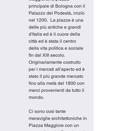
principale di Bologna con il 
Palazzo del Podestà, iniziò 
nel 1200.  La piazza è una 
delle più antiche e grandi 
d'Italia ed è il cuore della 
città ed è stata il centro 
della vita politica e sociale 
fin dal XIII secolo.  
Originariamente costruito 
per i mercati all'aperto ed è 
stato il più grande mercato 
fino alla metà del 1800 con 
merci provenienti da tutto il 
mondo.
Ci sono così tante 
meraviglie architettoniche in 
Piazza Maggiore con un 