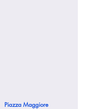
Piazza Maggiore