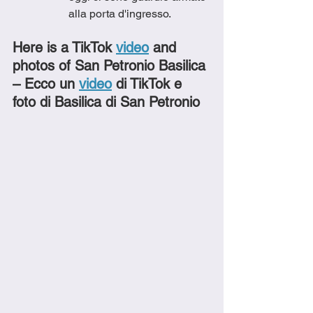
alla porta d'ingresso. 
Here is a TikTok 
video
 and 
photos of San Petronio Basilica 
– Ecco un 
video
 di TikTok e 
foto di Basilica di San Petronio