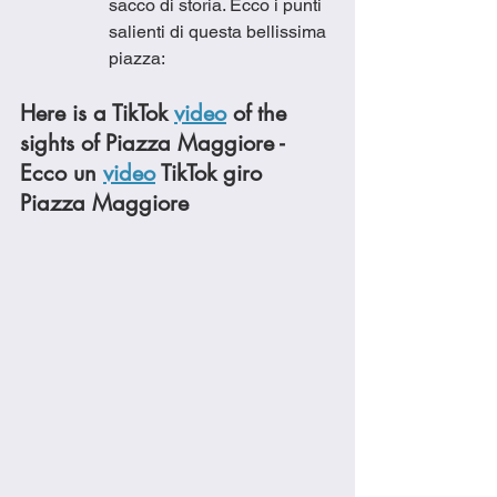
sacco di storia. Ecco i punti 
salienti di questa bellissima 
piazza:
Here is a TikTok 
video
 of the 
sights of Piazza Maggiore - 
Ecco un 
video
 TikTok giro 
Piazza Maggiore