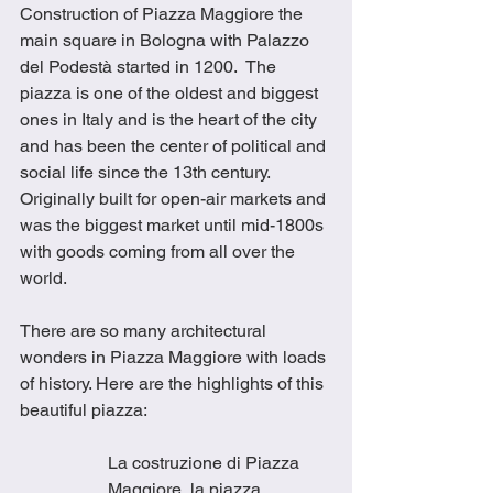
Construction of Piazza Maggiore the 
main square in Bologna with Palazzo 
del Podestà started in 1200.  The 
piazza is one of the oldest and biggest 
ones in Italy and is the heart of the city 
and has been the center of political and 
social life since the 13th century.  
Originally built for open-air markets and 
was the biggest market until mid-1800s 
with goods coming from all over the 
world.
There are so many architectural 
wonders in Piazza Maggiore with loads 
of history. Here are the highlights of this 
beautiful piazza:
La costruzione di Piazza 
Maggiore, la piazza 