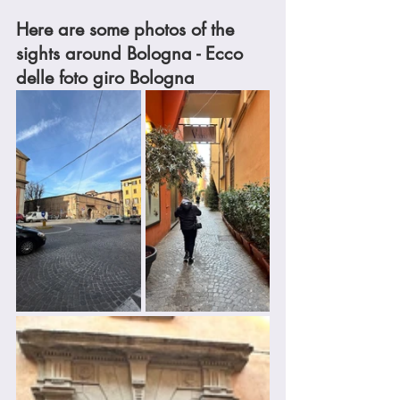
Here are some photos of the 
sights around Bologna - Ecco 
delle foto giro Bologna