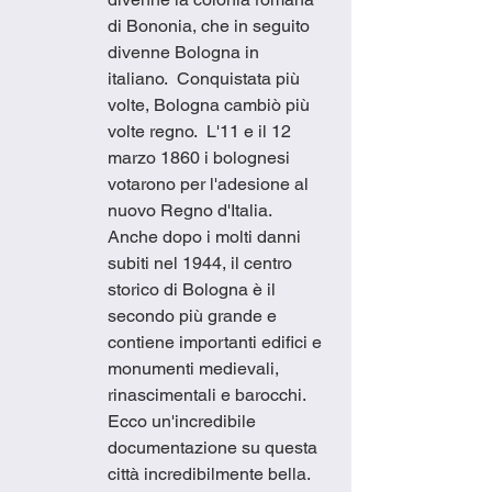
di Bononia, che in seguito 
divenne Bologna in 
italiano.  Conquistata più 
volte, Bologna cambiò più 
volte regno.  L'11 e il 12 
marzo 1860 i bolognesi 
votarono per l'adesione al 
nuovo Regno d'Italia.  
Anche dopo i molti danni 
subiti nel 1944, il centro 
storico di Bologna è il 
secondo più grande e 
contiene importanti edifici e 
monumenti medievali, 
rinascimentali e barocchi.  
Ecco un'incredibile 
documentazione su questa 
città incredibilmente bella. 