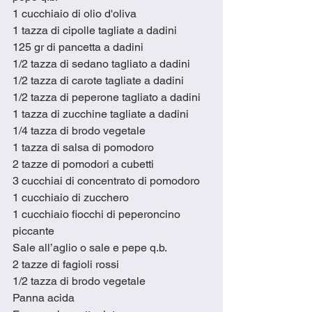
1 cucchiaio di olio d'oliva
1 tazza di cipolle tagliate a dadini
125 gr di pancetta a dadini
1/2 tazza di sedano tagliato a dadini
1/2 tazza di carote tagliate a dadini
1/2 tazza di peperone tagliato a dadini
1 tazza di zucchine tagliate a dadini
1/4 tazza di brodo vegetale
1 tazza di salsa di pomodoro
2 tazze di pomodori a cubetti
3 cucchiai di concentrato di pomodoro
1 cucchiaio di zucchero
1 cucchiaio fiocchi di peperoncino 
piccante
Sale all’aglio o sale e pepe q.b.
2 tazze di fagioli rossi
1/2 tazza di brodo vegetale
Panna acida