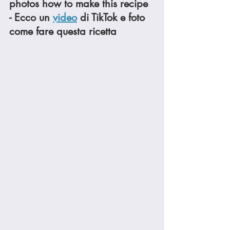
photos how to make this recipe 
- Ecco un 
video
 di TikTok e foto 
come fare questa ricetta