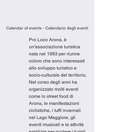
Calendar of events - Calendario degli eventi
Pro Loco Arona, è 
un'associazione turistica 
nata nel 1993 per riunire 
coloro che sono interessati 
allo sviluppo turistico e 
socio-culturale del territorio.  
Nel corso degli anni ha 
organizzato molti eventi 
come lo street food di 
Arona, le manifestazioni 
ciclistiche, i tuffi invernali 
nel Lago Maggiore, gli 
eventi musicali e le attività 
natalizie per portare i turisti 