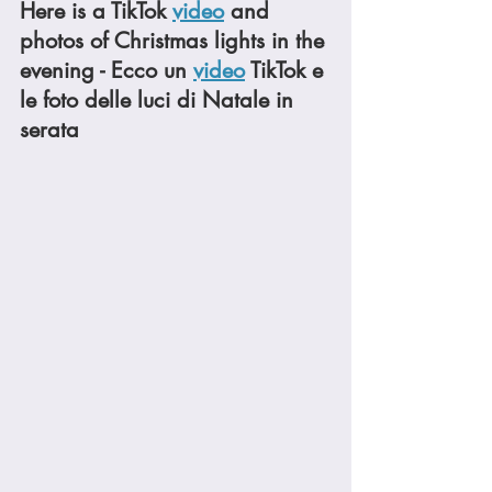
Here is a TikTok 
video
 and 
photos of Christmas lights in the 
evening - Ecco un 
video
 TikTok e 
le foto delle luci di Natale in 
serata