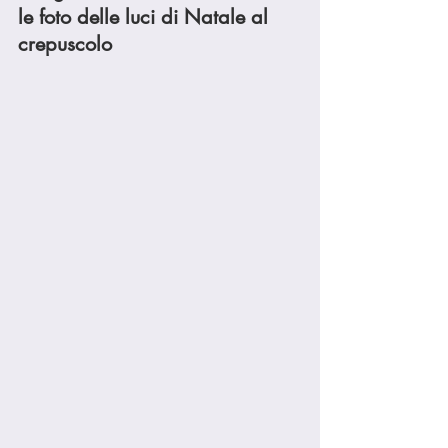
le foto delle luci di Natale al 
crepuscolo