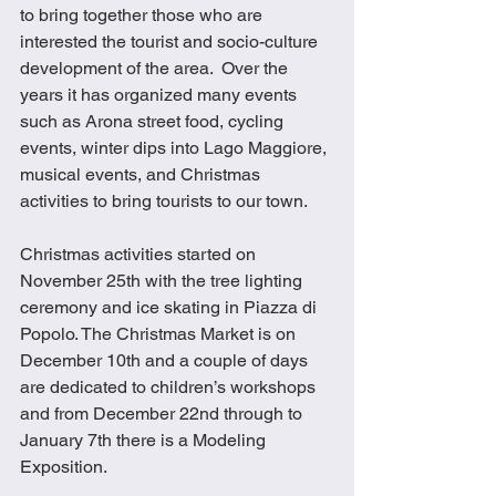
to bring together those who are 
interested the tourist and socio-culture 
development of the area.  Over the 
years it has organized many events 
such as Arona street food, cycling 
events, winter dips into Lago Maggiore, 
musical events, and Christmas 
activities to bring tourists to our town. 
Christmas activities started on 
November 25th with the tree lighting 
ceremony and ice skating in Piazza di 
Popolo. The Christmas Market is on 
December 10th and a couple of days 
are dedicated to children’s workshops 
and from December 22nd through to 
January 7th there is a Modeling 
Exposition.               