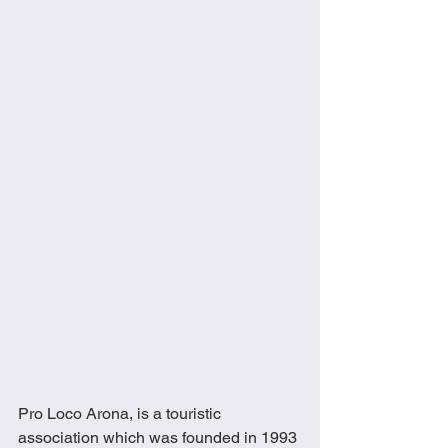
Pro Loco Arona, is a touristic 
association which was founded in 1993 