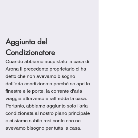
Aggiunta del 
Condizionatore
Quando abbiamo acquistato la casa di 
Arona il precedente proprietario ci ha 
detto che non avevamo bisogno 
dell’aria condizionata perché se apri le 
finestre e le porte, la corrente d'aria 
viaggia attraverso e raffredda la casa.  
Pertanto, abbiamo aggiunto solo l'aria 
condizionata al nostro piano principale 
e ci siamo subito resi conto che ne 
avevamo bisogno per tutta la casa. 