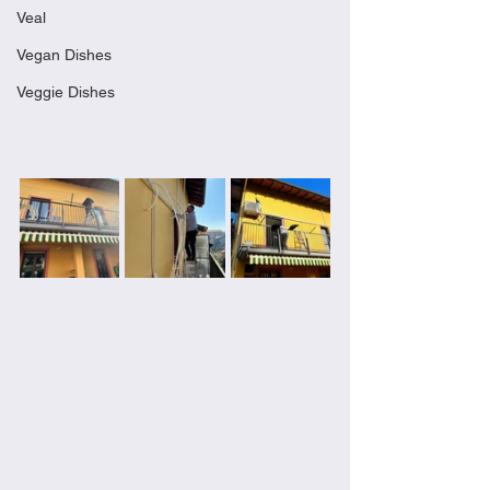
Veal
Vegan Dishes
Veggie Dishes