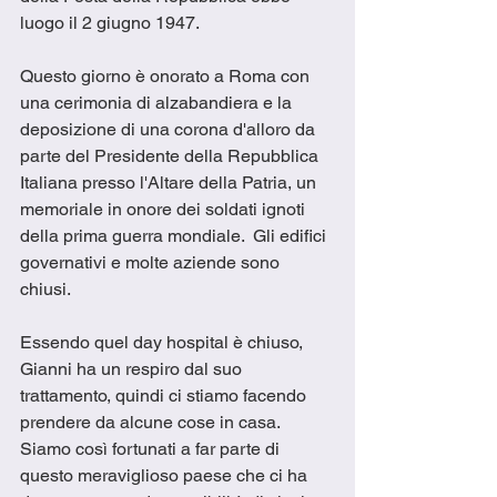
luogo il 2 giugno 1947.
Questo giorno è onorato a Roma con 
una cerimonia di alzabandiera e la 
deposizione di una corona d'alloro da 
parte del Presidente della Repubblica 
Italiana presso l'Altare della Patria, un 
memoriale in onore dei soldati ignoti 
della prima guerra mondiale.  Gli edifici 
governativi e molte aziende sono 
chiusi. 
Essendo quel day hospital è chiuso, 
Gianni ha un respiro dal suo 
trattamento, quindi ci stiamo facendo 
prendere da alcune cose in casa. 
Siamo così fortunati a far parte di 
questo meraviglioso paese che ci ha 