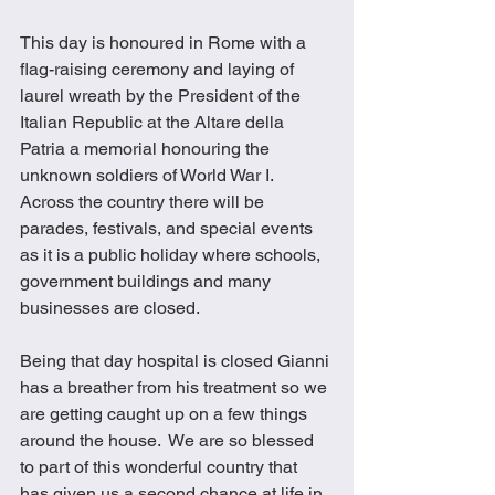
This day is honoured in Rome with a 
flag-raising ceremony and laying of 
laurel wreath by the President of the 
Italian Republic at the Altare della 
Patria a memorial honouring the 
unknown soldiers of World War I. 
Across the country there will be 
parades, festivals, and special events 
as it is a public holiday where schools, 
government buildings and many 
businesses are closed. 
Being that day hospital is closed Gianni 
has a breather from his treatment so we 
are getting caught up on a few things 
around the house.  We are so blessed 
to part of this wonderful country that 
has given us a second chance at life in 