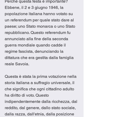
Perché questa festa è importante? 
Ebbene, il 2 e 3 giugno 1946, la 
popolazione italiana hanno votato su 
un referendum per quale stato dare al 
paese; uno Stato monarca o uno Stato 
repubblicano. Questo referendum fu 
annunciato alla fine della seconda 
guerra mondiale quando cadde il 
regime fascista, denunciando la 
dittatura che era gestita dalla famiglia 
reale Savoia.
Questa è stata la prima votazione nella 
storia italiana a suffragio universale, il 
che significa che ogni cittadino adulto 
ha diritto di voto. Questo 
indipendentemente dalla ricchezza, dal 
reddito, dal genere, dallo stato sociale, 
dalla razza, dall'etnia, dalla posizione 