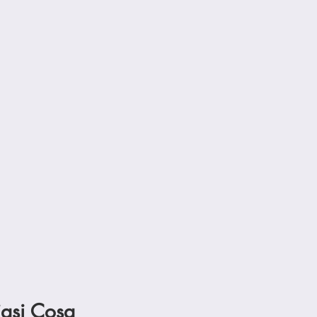
iasi Cosa