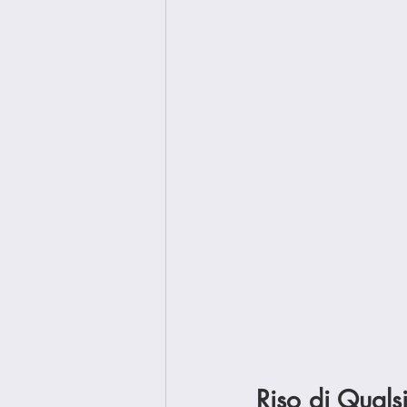
Riso di Quals