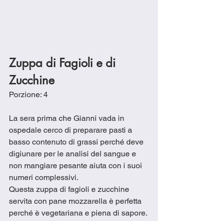
Zuppa di Fagioli e di 
Zucchine
Porzione: 4
La sera prima che Gianni vada in 
ospedale cerco di preparare pasti a 
basso contenuto di grassi perché deve 
digiunare per le analisi del sangue e 
non mangiare pesante aiuta con i suoi 
numeri complessivi.  
Questa zuppa di fagioli e zucchine 
servita con pane mozzarella è perfetta 
perché è vegetariana e piena di sapore.