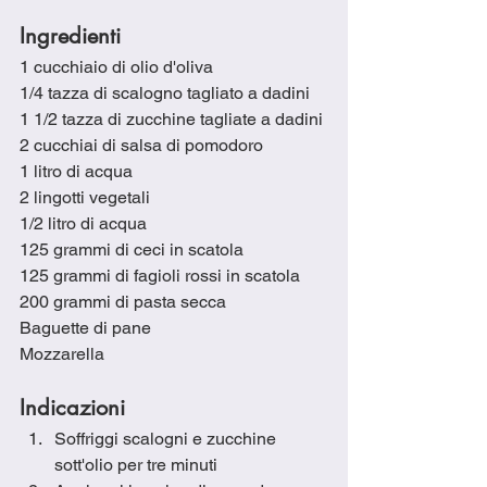
Ingredienti
1 cucchiaio di olio d'oliva
1/4 tazza di scalogno tagliato a dadini
1 1/2 tazza di zucchine tagliate a dadini
2 cucchiai di salsa di pomodoro
1 litro di acqua
2 lingotti vegetali
1/2 litro di acqua
125 grammi di ceci in scatola 
125 grammi di fagioli rossi in scatola
200 grammi di pasta secca
Baguette di pane
Mozzarella
Indicazioni
Soffriggi scalogni e zucchine 
sott'olio per tre minuti