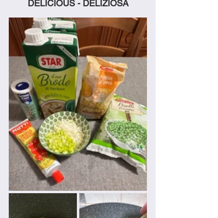
DELICIOUS - DELIZIOSA