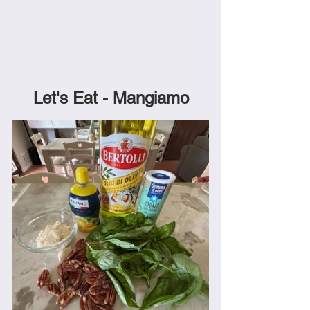
Let's Eat - Mangiamo