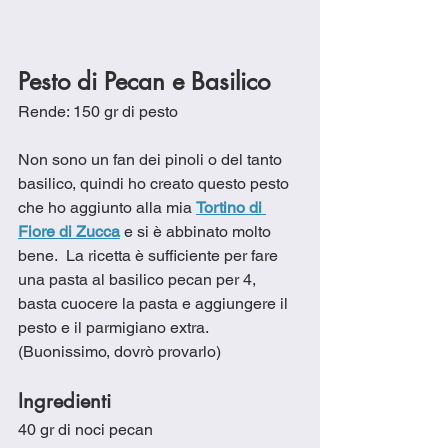
Pesto di Pecan e Basilico
Rende: 150 gr di pesto
Non sono un fan dei pinoli o del tanto 
basilico, quindi ho creato questo pesto 
che ho aggiunto alla mia 
Tortino di 
Fiore di Zucca
 e si è abbinato molto 
bene.  La ricetta è sufficiente per fare 
una pasta al basilico pecan per 4, 
basta cuocere la pasta e aggiungere il 
pesto e il parmigiano extra.  
(Buonissimo, dovrò provarlo)
Ingredienti
40 gr di noci pecan