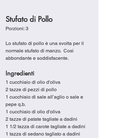
Stufato di Pollo
Porzioni: 3
Lo stufato di pollo è una svolta per il 
normale stufato di manzo.  Così 
abbondante e soddisfacente. 
Ingredienti
1 cucchiaio di olio d'oliva
2 tazze di pezzi di pollo
1 cucchiaio di sale all’aglio o sale e 
pepe q.b.
1 cucchiaio di olio d'oliva
2 tazze di patate tagliate a dadini
1 1/2 tazza di carote tagliate a dadini
1 tazza di sedano tagliato a dadini