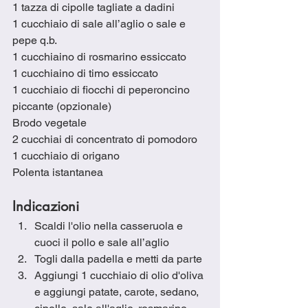
1 tazza di cipolle tagliate a dadini
1 cucchiaio di sale all’aglio o sale e 
pepe q.b.
1 cucchiaino di rosmarino essiccato
1 cucchiaino di timo essiccato
1 cucchiaio di fiocchi di peperoncino 
piccante (opzionale)
Brodo vegetale
2 cucchiai di concentrato di pomodoro
1 cucchiaio di origano
Polenta istantanea
Indicazioni
Scaldi l'olio nella casseruola e 
cuoci il pollo e sale all’aglio 
Togli dalla padella e metti da parte
Aggiungi 1 cucchiaio di olio d'oliva 
e aggiungi patate, carote, sedano, 