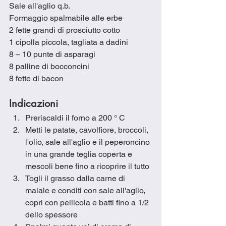
Sale all'aglio q.b.
Formaggio spalmabile alle erbe
2 fette grandi di prosciutto cotto
1 cipolla piccola, tagliata a dadini
8 – 10 punte di asparagi
8 palline di bocconcini
8 fette di bacon
Indicazioni
Preriscaldi il forno a 200 ° C
Metti le patate, cavolfiore, broccoli, 
l'olio, sale all'aglio e il peperoncino 
in una grande teglia coperta e 
mescoli bene fino a ricoprire il tutto
Togli il grasso dalla carne di 
maiale e conditi con sale all'aglio, 
copri con pellicola e batti fino a 1/2 
dello spessore